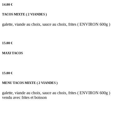
14.00 €
TACOS MIXTE ( 2 VIANDES )
galette, viande au choix, sauce au choix, frites ( ENVIRON 600g )
15.00 €
MAXI TACOS
15.00 €
MENU TACOS MIXTE ( 2 VIANDES )
galette, viande au choix, sauce au choix, frites ( ENVIRON 600g )
vendu avec frites et boisson