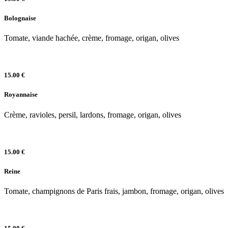
Bolognaise
Tomate, viande hachée, crème, fromage, origan, olives
15.00 €
Royannaise
Crème, ravioles, persil, lardons, fromage, origan, olives
15.00 €
Reine
Tomate, champignons de Paris frais, jambon, fromage, origan, olives