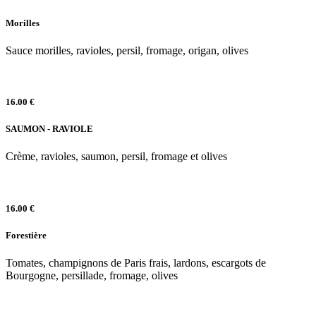
Morilles
Sauce morilles, ravioles, persil, fromage, origan, olives
16.00 €
SAUMON - RAVIOLE
Crème, ravioles, saumon, persil, fromage et olives
16.00 €
Forestière
Tomates, champignons de Paris frais, lardons, escargots de
Bourgogne, persillade, fromage, olives