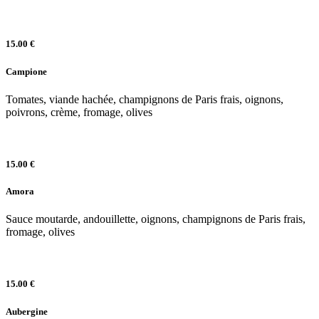
15.00 €
Campione
Tomates, viande hachée, champignons de Paris frais, oignons,
poivrons, crème, fromage, olives
15.00 €
Amora
Sauce moutarde, andouillette, oignons, champignons de Paris frais,
fromage, olives
15.00 €
Aubergine