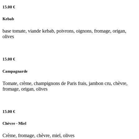
15.00 €
Kebab
base tomate, viande kebab, poivrons, oignons, fromage, origan,
olives
15.00 €
Campagnarde
Tomate, crème, champignons de Paris frais, jambon cru, chèvre,
fromage, origan, olives
15.00 €
Chèvre - Miel
Crème, fromage, chèvre, miel, olives