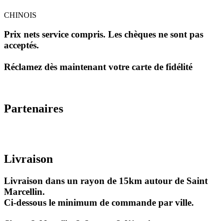
CHINOIS
Prix nets service compris. Les chèques ne sont pas
acceptés.
Réclamez dès maintenant votre carte de fidélité
Partenaires
Livraison
Livraison dans un rayon de 15km autour de Saint
Marcellin.
Ci-dessous le minimum de commande par ville.