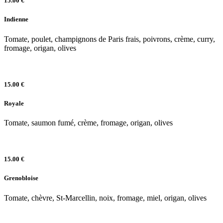
15.00 €
Indienne
Tomate, poulet, champignons de Paris frais, poivrons, crème, curry,
fromage, origan, olives
15.00 €
Royale
Tomate, saumon fumé, crème, fromage, origan, olives
15.00 €
Grenobloise
Tomate, chèvre, St-Marcellin, noix, fromage, miel, origan, olives