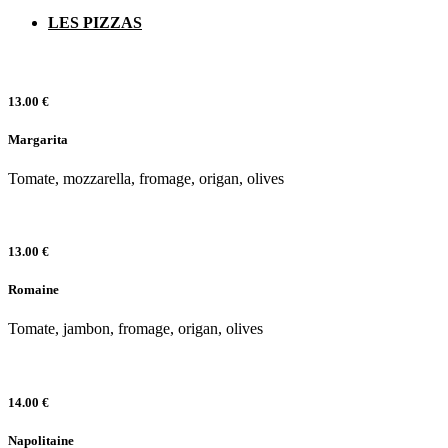
LES PIZZAS
13.00 €
Margarita
Tomate, mozzarella, fromage, origan, olives
13.00 €
Romaine
Tomate, jambon, fromage, origan, olives
14.00 €
Napolitaine