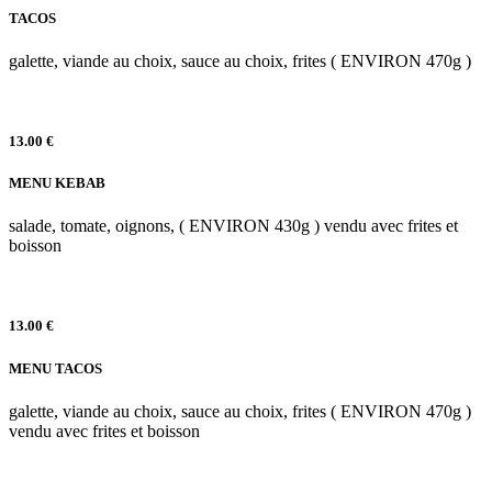
TACOS
galette, viande au choix, sauce au choix, frites ( ENVIRON 470g )
13.00 €
MENU KEBAB
salade, tomate, oignons, ( ENVIRON 430g ) vendu avec frites et
boisson
13.00 €
MENU TACOS
galette, viande au choix, sauce au choix, frites ( ENVIRON 470g )
vendu avec frites et boisson