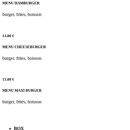
MENU HAMBURGER
burger, frites, boisson
13.00 €
MENU CHEESEBURGER
burger, frites, boisson
15.00 €
MENU MAXI BURGER
burger, frites, boisson
BOX