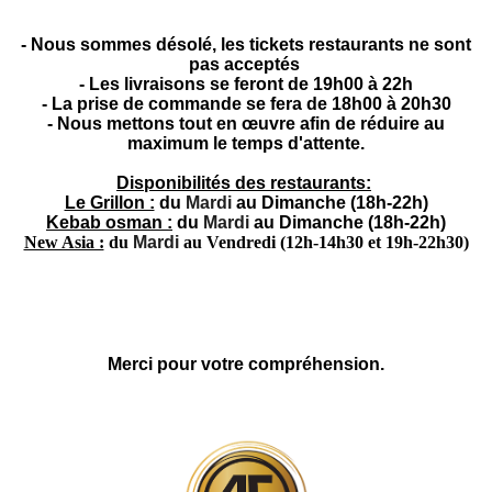
- Nous sommes désolé, les tickets restaurants ne sont
pas acceptés
- Les livraisons se feront de 19h00 à 22h
- La prise de commande se fera de 18h00 à 20h30
- Nous mettons tout en œuvre afin de réduire au
maximum le temps d'attente.
Disponibilités des restaurants:
Le Grillon :
du
Mardi
au Dimanche (18h-22h)
Kebab osman :
du
Mardi
au
Dimanche
(18h-22h)
New Asia :
du
Mardi
au Vendredi (12h-14h30 et 19h-22h30)
Merci pour votre compréhension.