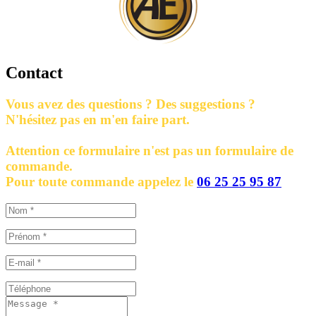
Contact
Vous avez des questions ? Des suggestions ?
N'hésitez pas en m'en faire part.
Attention ce formulaire n'est pas un formulaire de
commande.
Pour toute commande appelez le
06 25 25 95 87