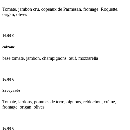
Tomate, jambon cru, copeaux de Parmesan, fromage, Roquette,
origan, olives
16.00 €
calzone
base tomate, jambon, champignons, œuf, mozzarella
16.00 €
Savoyarde
Tomate, lardons, pommes de terre, oignons, reblochon, crème,
fromage, origan, olives
16.00 €