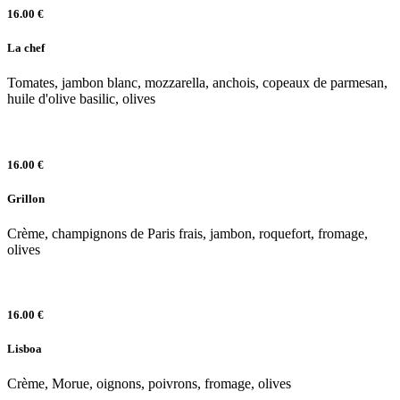
16.00 €
La chef
Tomates, jambon blanc, mozzarella, anchois, copeaux de parmesan,
huile d'olive basilic, olives
16.00 €
Grillon
Crème, champignons de Paris frais, jambon, roquefort, fromage,
olives
16.00 €
Lisboa
Crème, Morue, oignons, poivrons, fromage, olives