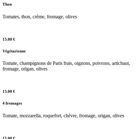
Thon
Tomates, thon, crème, fromage, olives
15.00 €
Végétarienne
Tomate, champignons de Paris frais, oignons, poivrons, artichaut,
fromage, origan, olives
15.00 €
4 fromages
Tomate, mozzarella, roquefort, chèvre, fromage, origan, olives
15.00 €