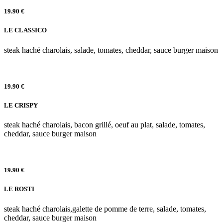
19.90 €
LE CLASSICO
steak haché charolais, salade, tomates, cheddar, sauce burger maison
19.90 €
LE CRISPY
steak haché charolais, bacon grillé, oeuf au plat, salade, tomates,
cheddar, sauce burger maison
19.90 €
LE ROSTI
steak haché charolais,galette de pomme de terre, salade, tomates,
cheddar, sauce burger maison