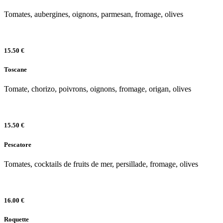
Tomates, aubergines, oignons, parmesan, fromage, olives
15.50 €
Toscane
Tomate, chorizo, poivrons, oignons, fromage, origan, olives
15.50 €
Pescatore
Tomates, cocktails de fruits de mer, persillade, fromage, olives
16.00 €
Roquette